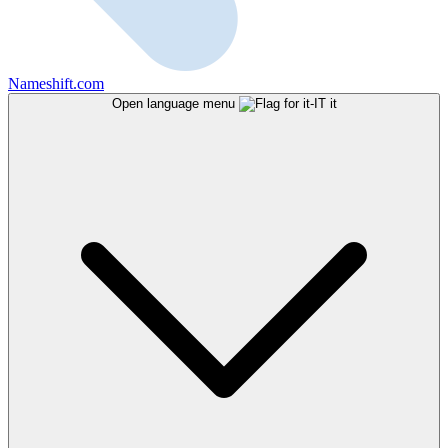
Nameshift.com
Open language menu
it