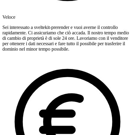
Veloce
Sei interessato a sveltekit-prerender e vuoi averne il controllo
rapidamente. Ci assicuriamo che ciò accada. Il nostro tempo medio
di cambio di proprietà è di sole 24 ore. Lavoriamo con il venditore
per ottenere i dati necessari e fare tutto il possibile per trasferire il
dominio nel minor tempo possibile.