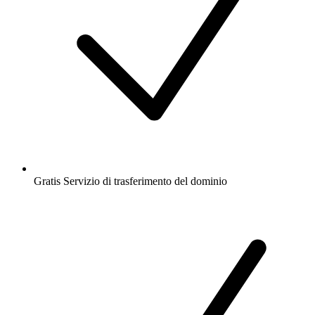
Gratis
Servizio di trasferimento del dominio