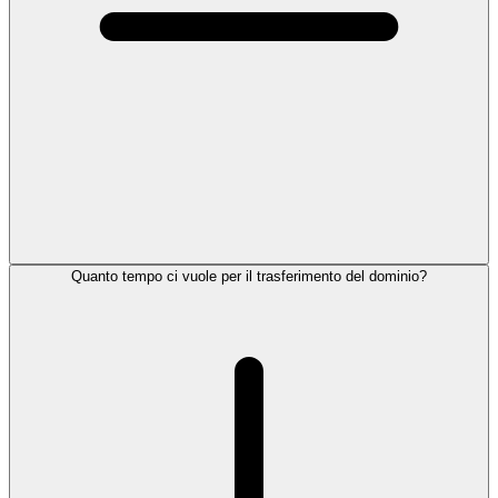
Quanto tempo ci vuole per il trasferimento del dominio?