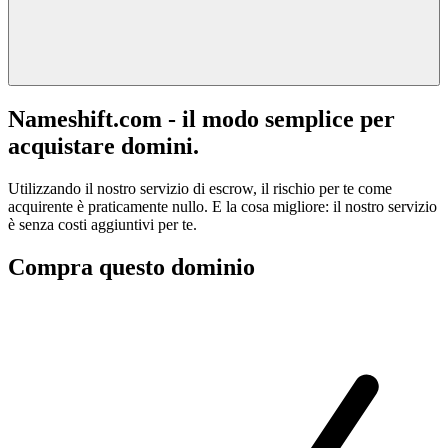
Nameshift.com - il modo semplice per
acquistare domini.
Utilizzando il nostro servizio di escrow, il rischio per te come
acquirente è praticamente nullo. E la cosa migliore: il nostro servizio
è senza costi aggiuntivi per te.
Compra questo dominio