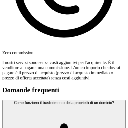
Zero commissioni
I nostri servizi sono senza costi aggiuntivi per l'acquirente. È il
venditore a pagarci una commissione. L'unico importo che dovrai
pagare è il prezzo di acquisto (prezzo di acquisto immediato o
prezzo di offerta accettata) senza costi aggiuntivi.
Domande frequenti
Come funziona il trasferimento della proprietà di un dominio?