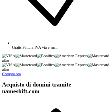
Gratis
Fattura IVA via e-mail
altro
altro
Compra ora
Acquisto di domini tramite
nameshift.com