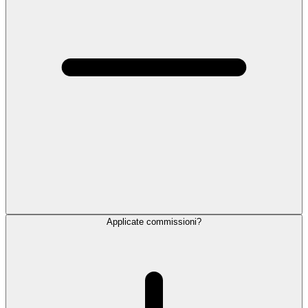
Applicate commissioni?