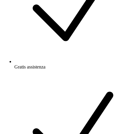
Gratis
assistenza