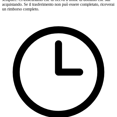
acquistando. Se il trasferimento non può essere completato, riceverai
un rimborso completo.