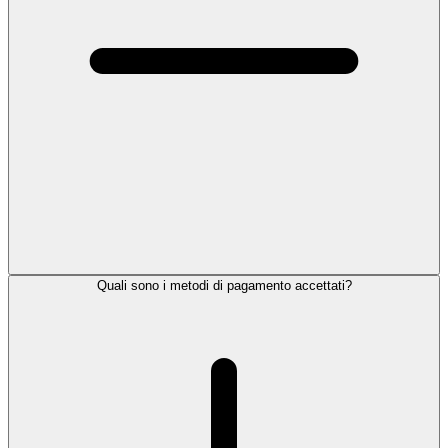
Quali sono i metodi di pagamento accettati?